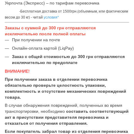
Укрпочта (Экспресс) – по тарифам перевозчика
-Бесплатная доставка от 1500грн.(объемным, или фактическим
весом до 30 кг) - читай
условия*
Заказы с суммой до 300 грн отправляются
исключительно после полной оплаты
При получении на почте
Онлайн-оплата картой (LiqPay)
Заказ с общей стоимостью до 300 грн отправляются
исключительно по предоплате
ВНИМАНИЕ!
При получении заказа в отделении перевозчика
обязательно проверьте целостность упаковки,
комплектность и отсутствие механических повреждений
товара.
В случае обнаружения повреждений, полученных во время
транспортировки, необходимо
составить соответствующий
акт в присутствии представителя перевозчика и
отказаться от получения отправления.
Если покупатель забрал товар из отделения перевозчика