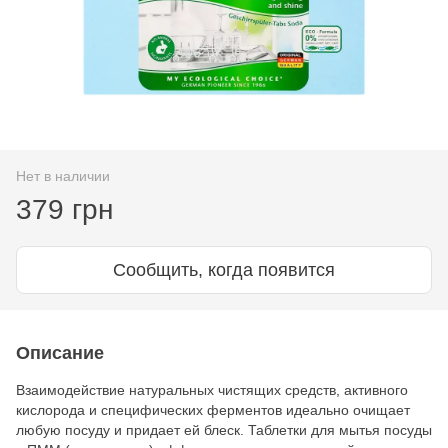
Нет в наличии
379 грн
Сообщить, когда появится
Описание
Взаимодействие натуральных чистящих средств, активного
кислорода и специфических ферментов идеально очищает
любую посуду и придает ей блеск. Таблетки для мытья посуды