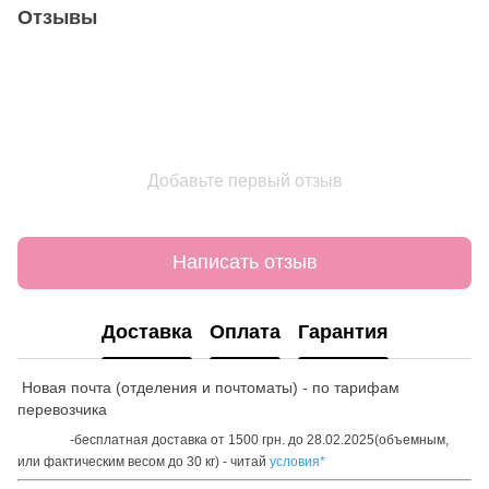
Отзывы
Добавьте первый отзыв
Написать отзыв
Доставка
Оплата
Гарантия
Новая почта (отделения и почтоматы) - по тарифам
перевозчика
-бесплатная доставка от 1500 грн. до 28.02.2025(объемным,
или фактическим весом до 30 кг) - читай
условия*