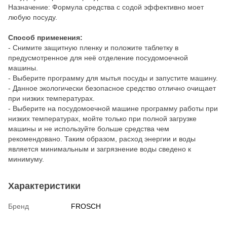
Назначение: Формула средства с содой эффективно моет
любую посуду.
Способ применения:
- Снимите защитную пленку и положите таблетку в
предусмотренное для неё отделение посудомоечной
машины.
- Выберите программу для мытья посуды и запустите машину.
- Данное экологически безопасное средство отлично очищает
при низких температурах.
- Выберите на посудомоечной машине программу работы при
низких температурах, мойте только при полной загрузке
машины и не используйте больше средства чем
рекомендовано. Таким образом, расход энергии и воды
является минимальным и загрязнение воды сведено к
минимуму.
Характеристики
Бренд
FROSCH