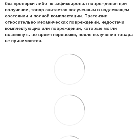
без проверки либо не зафиксировал повреждения при
получении, товар считается полученным в надлежащем
состоянии и полной комплектации. Претензии
относительно механических повреждений, недостачи
комплектующих или повреждений, которые могли
возникнуть во время перевозки, после получения товара
не принимаются.