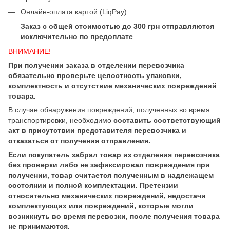
Онлайн-оплата картой (LiqPay)
Заказ с общей стоимостью до 300 грн отправляются
исключительно по предоплате
ВНИМАНИЕ!
При получении заказа в отделении перевозчика
обязательно проверьте целостность упаковки,
комплектность и отсутствие механических повреждений
товара.
В случае обнаружения повреждений, полученных во время
транспортировки, необходимо
составить соответствующий
акт в присутствии представителя перевозчика и
отказаться от получения отправления.
Если покупатель забрал товар из отделения перевозчика
без проверки либо не зафиксировал повреждения при
получении, товар считается полученным в надлежащем
состоянии и полной комплектации. Претензии
относительно механических повреждений, недостачи
комплектующих или повреждений, которые могли
возникнуть во время перевозки, после получения товара
не принимаются.