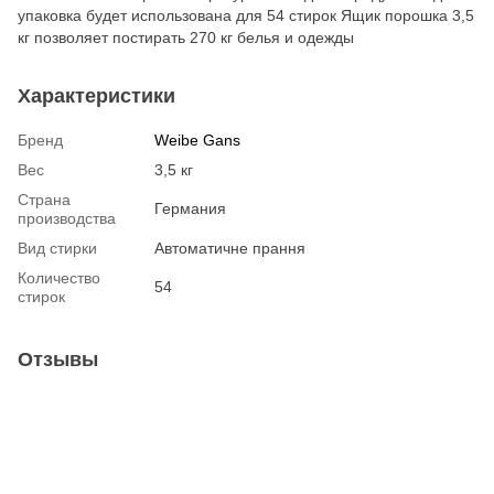
упаковка будет использована для 54 стирок Ящик порошка 3,5
кг позволяет постирать 270 кг белья и одежды
Характеристики
Бренд
Weibe Gans
Вес
3,5 кг
Страна
Германия
производства
Вид стирки
Автоматичне прання
Количество
54
стирок
Отзывы