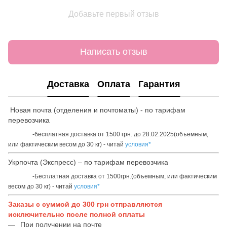
Добавьте первый отзыв
Написать отзыв
Доставка
Оплата
Гарантия
Новая почта (отделения и почтоматы) - по тарифам
перевозчика
-бесплатная доставка от 1500 грн. до 28.02.2025(объемным,
или фактическим весом до 30 кг) - читай
условия*
Укрпочта (Экспресс) – по тарифам перевозчика
-Бесплатная доставка от 1500грн.(объемным, или фактическим
весом до 30 кг) - читай
условия*
Заказы с суммой до 300 грн отправляются
исключительно после полной оплаты
При получении на почте