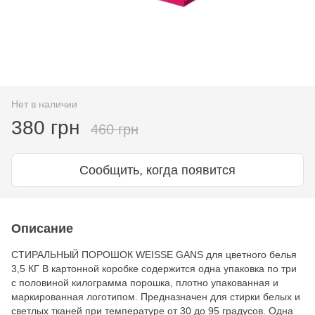
Нет в наличии
380 грн
460 грн
Сообщить, когда появится
Описание
СТИРАЛЬНЫЙ ПОРОШОК WEISSE GANS для цветного белья
3,5 КГ В картонной коробке содержится одна упаковка по три
с половиной килограмма порошка, плотно упакованная и
маркированная логотипом. Предназначен для стирки белых и
светлых тканей при температуре от 30 до 95 градусов. Одна