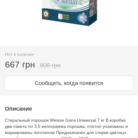
Нет в наличии
667 грн
808 грн
Сообщить, когда появится
Описание
Стиральный порошок Weisse Gans Uniwersal 7 кг В коробке
два пакета по 3,5 килограмма порошка, плотно упакованы и
маркированы логотипом Предназначен для стирки цветных