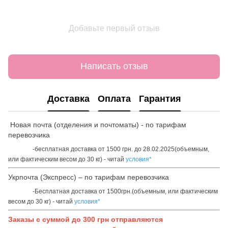
Добавьте первый отзыв
Написать отзыв
Доставка
Оплата
Гарантия
Новая почта (отделения и почтоматы) - по тарифам
перевозчика
-бесплатная доставка от 1500 грн. до 28.02.2025(объемным,
или фактическим весом до 30 кг) - читай
условия*
Укрпочта (Экспресс) – по тарифам перевозчика
-Бесплатная доставка от 1500грн.(объемным, или фактическим
весом до 30 кг) - читай
условия*
Заказы с суммой до 300 грн отправляются