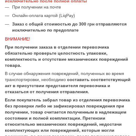
исключительно после полной оплаты
При получении на почте
Онлайн-оплата картой (LiqPay)
Заказ с общей стоимостью до 300 грн отправляются
исключительно по предоплате
ВНИМАНИЕ!
При получении заказа в отделении перевозчика
обязательно проверьте целостность упаковки,
комплектность и отсутствие механических повреждений
товара.
В случае обнаружения повреждений, полученных во время
транспортировки, необходимо
составить соответствующий
акт в присутствии представителя перевозчика и
отказаться от получения отправления.
Если покупатель забрал товар из отделения перевозчика
без проверки либо не зафиксировал повреждения при
получении, товар считается полученным в надлежащем
состоянии и полной комплектации. Претензии
относительно механических повреждений, недостачи
комплектующих или повреждений, которые могли