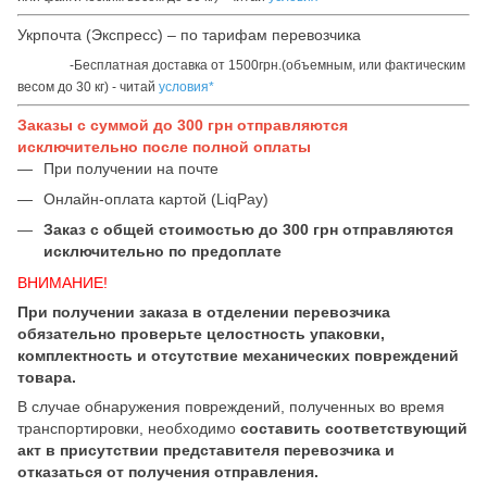
Укрпочта (Экспресс) – по тарифам перевозчика
-Бесплатная доставка от 1500грн.(объемным, или фактическим
весом до 30 кг) - читай
условия*
Заказы с суммой до 300 грн отправляются
исключительно после полной оплаты
При получении на почте
Онлайн-оплата картой (LiqPay)
Заказ с общей стоимостью до 300 грн отправляются
исключительно по предоплате
ВНИМАНИЕ!
При получении заказа в отделении перевозчика
обязательно проверьте целостность упаковки,
комплектность и отсутствие механических повреждений
товара.
В случае обнаружения повреждений, полученных во время
транспортировки, необходимо
составить соответствующий
акт в присутствии представителя перевозчика и
отказаться от получения отправления.