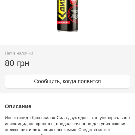
Нет в наличии
80 грн
Сообщить, когда появится
Описание
Инсектицид «Дихлосила» Сила двух ядов – это универсальное
инсектицидное средство, предназначенное для уничтожения
ползающих и летающих насекомых. Средство может