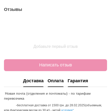
Отзывы
Добавьте первый отзыв
Написать отзыв
Доставка
Оплата
Гарантия
Новая почта (отделения и почтоматы) - по тарифам
перевозчика
-бесплатная доставка от 1500 грн. до 28.02.2025(объемным,
или фактическим весом до 30 кг) - читай
условия*