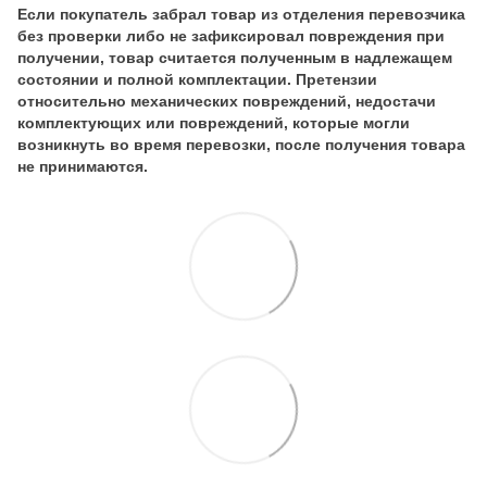
Если покупатель забрал товар из отделения перевозчика
без проверки либо не зафиксировал повреждения при
получении, товар считается полученным в надлежащем
состоянии и полной комплектации. Претензии
относительно механических повреждений, недостачи
комплектующих или повреждений, которые могли
возникнуть во время перевозки, после получения товара
не принимаются.