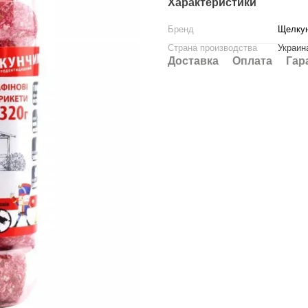
Характеристики
Бренд
Щелку
Страна производства
Украин
Доставка
Оплата
Гар