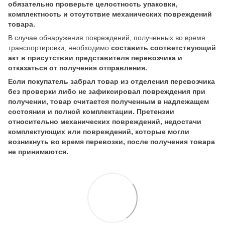
обязательно проверьте целостность упаковки,
комплектность и отсутствие механических повреждений
товара.
В случае обнаружения повреждений, полученных во время
транспортировки, необходимо
составить соответствующий
акт в присутствии представителя перевозчика и
отказаться от получения отправления.
Если покупатель забрал товар из отделения перевозчика
без проверки либо не зафиксировал повреждения при
получении, товар считается полученным в надлежащем
состоянии и полной комплектации. Претензии
относительно механических повреждений, недостачи
комплектующих или повреждений, которые могли
возникнуть во время перевозки, после получения товара
не принимаются.