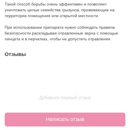
Такой способ борьбы очень эффективен и позволяет
уничтожать целые семейства грызунов, проживающие на
территории помещения или открытой местности.
При использовании препарата нужно соблюдать правила
безопасности раскладывая отравленные зерна с помощью
пинцета и в перчатках, чтобы не допустить отравления.
Отзывы
Добавьте первый отзыв
Написать отзыв