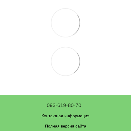
093-619-80-70
Контактная информация
Полная версия сайта