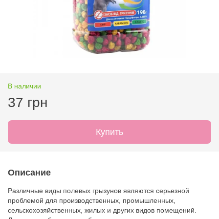
В наличии
37 грн
Купить
Описание
Различные виды полевых грызунов являются серьезной
проблемой для производственных, промышленных,
сельскохозяйственных, жилых и других видов помещений.