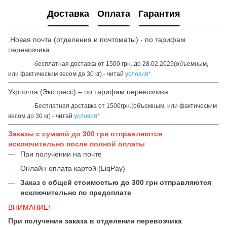
Доставка
Оплата
Гарантия
Новая почта (отделения и почтоматы) - по тарифам
перевозчика
-бесплатная доставка от 1500 грн. до 28.02.2025(объемным,
или фактическим весом до 30 кг) - читай
условия*
Укрпочта (Экспресс) – по тарифам перевозчика
-Бесплатная доставка от 1500грн.(объемным, или фактическим
весом до 30 кг) - читай
условия*
Заказы с суммой до 300 грн отправляются
исключительно после полной оплаты
При получении на почте
Онлайн-оплата картой (LiqPay)
Заказ с общей стоимостью до 300 грн отправляются
исключительно по предоплате
ВНИМАНИЕ!
При получении заказа в отделении перевозчика