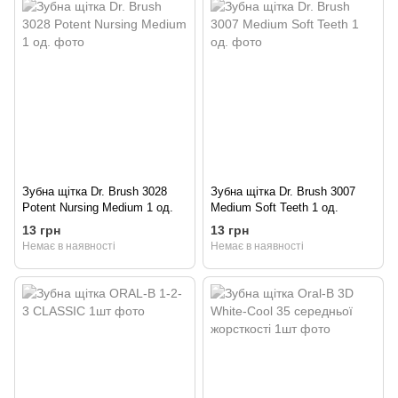
Зубна щітка Dr. Brush 3028
Зубна щітка Dr. Brush 3007
Potent Nursing Medium 1 од.
Medium Soft Teeth 1 од.
13 грн
13 грн
Немає в наявності
Немає в наявності