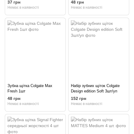
1шт
шт
37 грн
48 грн
Немає в наявності
Немає в наявності
Зубна щітка Colgate Max
Набір зубних щіток Colgate
Fresh 1шт
Design edition Soft 3шт/уп
48 грн
152 грн
Немає в наявності
Немає в наявності