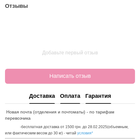
Отзывы
Добавьте первый отзыв
Написать отзыв
Доставка
Оплата
Гарантия
Новая почта (отделения и почтоматы) - по тарифам
перевозчика
-бесплатная доставка от 1500 грн. до 28.02.2025(объемным,
или фактическим весом до 30 кг) - читай
условия*