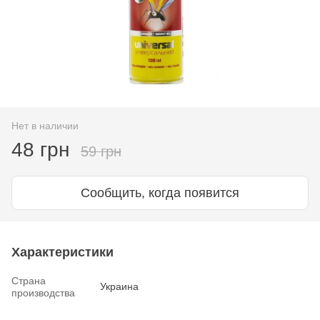
Нет в наличии
48 грн
59 грн
Сообщить, когда появится
Характеристики
Страна
Украина
производства