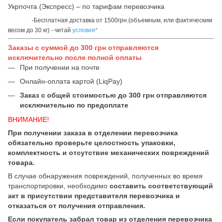
Укрпочта (Экспресс) – по тарифам перевозчика
-Бесплатная доставка от 1500грн.(объемным, или фактическим
весом до 30 кг) - читай
условия*
Заказы с суммой до 300 грн отправляются
исключительно после полной оплаты
При получении на почте
Онлайн-оплата картой (LiqPay)
Заказ с общей стоимостью до 300 грн отправляются
исключительно по предоплате
ВНИМАНИЕ!
При получении заказа в отделении перевозчика
обязательно проверьте целостность упаковки,
комплектность и отсутствие механических повреждений
товара.
В случае обнаружения повреждений, полученных во время
транспортировки, необходимо
составить соответствующий
акт в присутствии представителя перевозчика и
отказаться от получения отправления.
Если покупатель забрал товар из отделения перевозчика