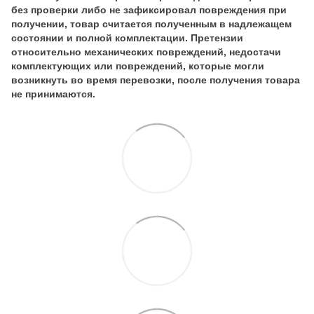
без проверки либо не зафиксировал повреждения при
получении, товар считается полученным в надлежащем
состоянии и полной комплектации. Претензии
относительно механических повреждений, недостачи
комплектующих или повреждений, которые могли
возникнуть во время перевозки, после получения товара
не принимаются.