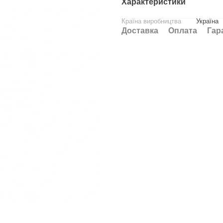
Характеристики
Країна виробництва
Україна
Доставка
Оплата
Гар