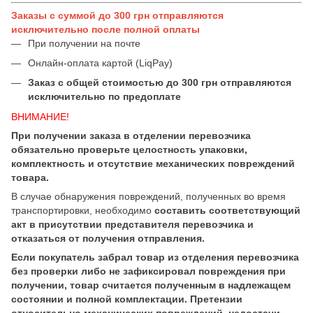
Заказы с суммой до 300 грн отправляются
исключительно после полной оплаты
При получении на почте
Онлайн-оплата картой (LiqPay)
Заказ с общей стоимостью до 300 грн отправляются
исключительно по предоплате
ВНИМАНИЕ!
При получении заказа в отделении перевозчика
обязательно проверьте целостность упаковки,
комплектность и отсутствие механических повреждений
товара.
В случае обнаружения повреждений, полученных во время
транспортировки, необходимо
составить соответствующий
акт в присутствии представителя перевозчика и
отказаться от получения отправления.
Если покупатель забрал товар из отделения перевозчика
без проверки либо не зафиксировал повреждения при
получении, товар считается полученным в надлежащем
состоянии и полной комплектации. Претензии
относительно механических повреждений, недостачи