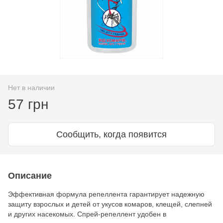
Нет в наличии
57 грн
Сообщить, когда появится
Описание
Эффективная формула репеллента гарантирует надежную
защиту взрослых и детей от укусов комаров, клещей, слепней
и других насекомых. Спрей-репеллент удобен в