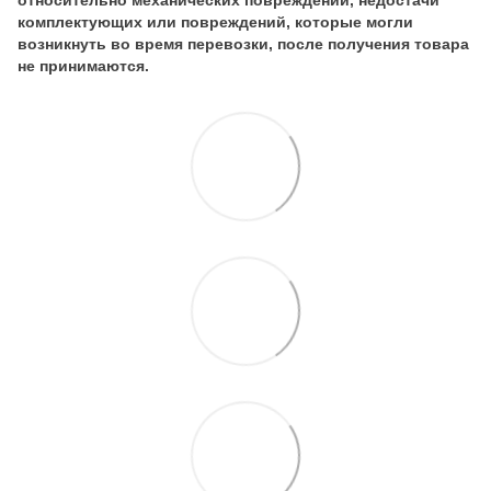
комплектующих или повреждений, которые могли
возникнуть во время перевозки, после получения товара
не принимаются.