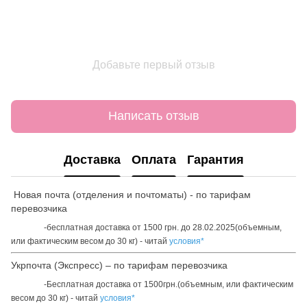
Добавьте первый отзыв
Написать отзыв
Доставка
Оплата
Гарантия
Новая почта (отделения и почтоматы) - по тарифам
перевозчика
-бесплатная доставка от 1500 грн. до 28.02.2025(объемным,
или фактическим весом до 30 кг) - читай
условия*
Укрпочта (Экспресс) – по тарифам перевозчика
-Бесплатная доставка от 1500грн.(объемным, или фактическим
весом до 30 кг) - читай
условия*