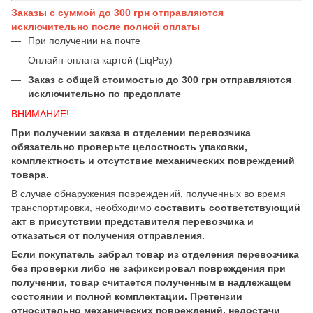
Заказы с суммой до 300 грн отправляются
исключительно после полной оплаты
При получении на почте
Онлайн-оплата картой (LiqPay)
Заказ с общей стоимостью до 300 грн отправляются
исключительно по предоплате
ВНИМАНИЕ!
При получении заказа в отделении перевозчика
обязательно проверьте целостность упаковки,
комплектность и отсутствие механических повреждений
товара.
В случае обнаружения повреждений, полученных во время
транспортировки, необходимо
составить соответствующий
акт в присутствии представителя перевозчика и
отказаться от получения отправления.
Если покупатель забрал товар из отделения перевозчика
без проверки либо не зафиксировал повреждения при
получении, товар считается полученным в надлежащем
состоянии и полной комплектации. Претензии
относительно механических повреждений, недостачи