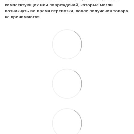
комплектующих или повреждений, которые могли
возникнуть во время перевозки, после получения товара
не принимаются.