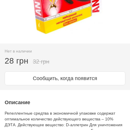
Нет в наличии
28 грн
32 грн
Сообщить, когда появится
Описание
Репеллентные средтва в экономичной упаковке содержат
оптимальное количество действующего вещества – 10%
ДЭТА. Действующее вещество: D-аллетрин Для уничтожения