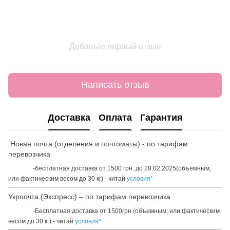
Добавьте первый отзыв
Написать отзыв
Доставка
Оплата
Гарантия
Новая почта (отделения и почтоматы) - по тарифам
перевозчика
-бесплатная доставка от 1500 грн. до 28.02.2025(объемным,
или фактическим весом до 30 кг) - читай
условия*
Укрпочта (Экспресс) – по тарифам перевозчика
-Бесплатная доставка от 1500грн.(объемным, или фактическим
весом до 30 кг) - читай
условия*