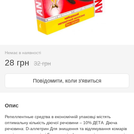
Немає в наявності
28 грн
32 грн
Повідомити, коли з'явиться
Опис
Репеллентные средтва в економічній упаковці містять
оптимальну кількість діючої речовини – 10% ДЕТА. Діюча
речовина: D-аллетрин Для знищення та відлякування комарів