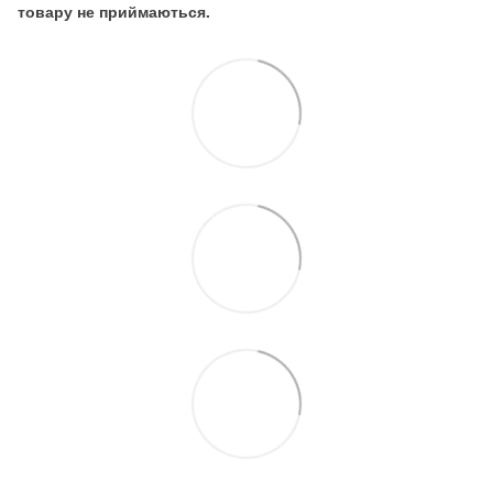
товару не приймаються.