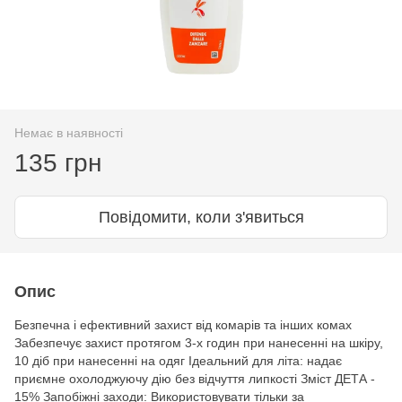
Немає в наявності
135 грн
Повідомити, коли з'явиться
Опис
Безпечна і ефективний захист від комарів та інших комах
Забезпечує захист протягом 3-х годин при нанесенні на шкіру,
10 діб при нанесенні на одяг Ідеальний для літа: надає
приємне охолоджуючу дію без відчуття липкості Зміст ДЕТА -
15% Запобіжні заходи: Використовувати тільки за