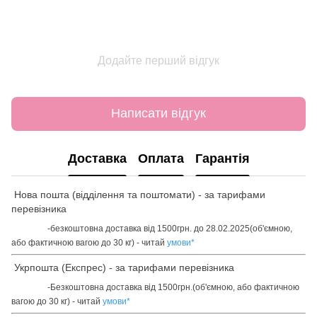
Додайте перший відгук
Написати відгук
Доставка
Оплата
Гарантія
Нова пошта (відділення та поштомати) - за тарифами
перевізника
-безкоштовна доставка від 1500грн. до 28.02.2025(об'ємною,
або фактичною вагою до 30 кг) - читай
умови
*
Укрпошта (Експрес) - за тарифами перевізника
-Безкоштовна доставка від 1500грн.(об'ємною, або фактичною
вагою до 30 кг) - читай
умови
*