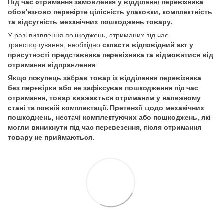
Під час отримання замовлення у відділенні перевізника
обов'язково перевірте цілісність упаковки, комплектність
та відсутність механічних пошкоджень товару.
У разі виявлення пошкоджень, отриманих під час
транспортування, необхідно
скласти відповідний акт у
присутності представника перевізника та відмовитися від
отримання відправлення
.
Якщо покупець забрав товар із відділення перевізника
без перевірки або не зафіксував пошкодження під час
отримання, товар вважається отриманим у належному
стані та повній комплектації. Претензії щодо механічних
пошкоджень, нестачі комплектуючих або пошкоджень, які
могли виникнути під час перевезення, після отримання
товару не приймаються.