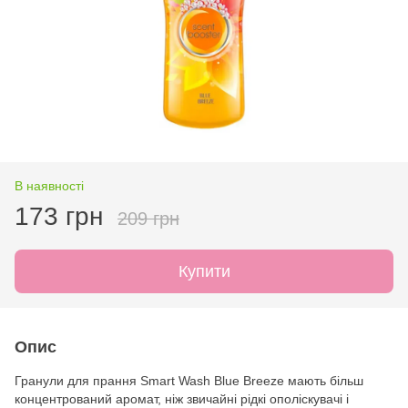
В наявності
173 грн
209 грн
Купити
Опис
Гранули для прання Smart Wash Blue Breeze мають більш
концентрований аромат, ніж звичайні рідкі ополіскувачі і