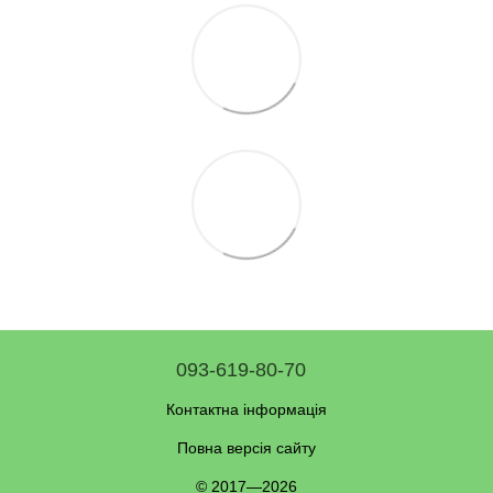
093-619-80-70
Контактна інформація
Повна версія сайту
© 2017—2026