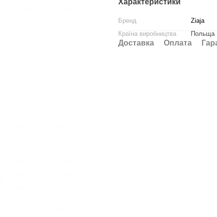
Характеристики
Бренд
Ziaja
Країна виробництва
Польща
Доставка
Оплата
Гар