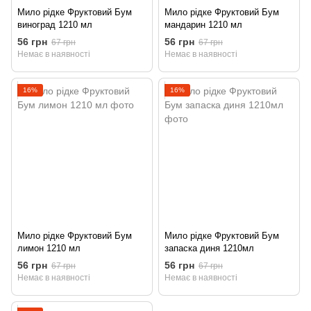
Мило рідке Фруктовий Бум
Мило рідке Фруктовий Бум
виноград 1210 мл
мандарин 1210 мл
56 грн
56 грн
67 грн
67 грн
Немає в наявності
Немає в наявності
16%
16%
Мило рідке Фруктовий Бум
Мило рідке Фруктовий Бум
лимон 1210 мл
запаска диня 1210мл
56 грн
56 грн
67 грн
67 грн
Немає в наявності
Немає в наявності