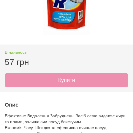
В наявності
57 грн
Купити
Опис
Ефективне Видалення Забруднень: Засіб легко видаляє жири
та плями, залишаючи посуд блискучим.
Економія Часу: Швидко та ефективно очищає посуд,