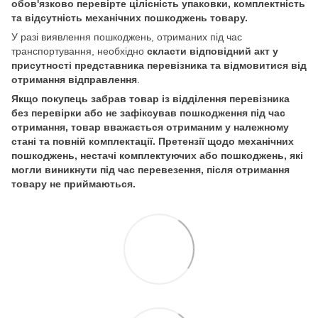
обов'язково перевірте цілісність упаковки, комплектність
та відсутність механічних пошкоджень товару.
У разі виявлення пошкоджень, отриманих під час
транспортування, необхідно
скласти відповідний акт у
присутності представника перевізника та відмовитися від
отримання відправлення
.
Якщо покупець забрав товар із відділення перевізника
без перевірки або не зафіксував пошкодження під час
отримання, товар вважається отриманим у належному
стані та повній комплектації. Претензії щодо механічних
пошкоджень, нестачі комплектуючих або пошкоджень, які
могли виникнути під час перевезення, після отримання
товару не приймаються.