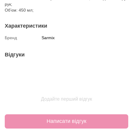
рук;
Об’єм: 450 мл;
Характеристики
Бренд
Sarmix
Відгуки
Додайте перший відгук
Написати відгук