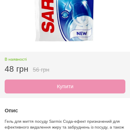
В наявності
48 грн
56 грн
Купити
Опис
Гель для миття посуду Sarmix Сода-ефект призначений для
ефективного видалення жиру та забруднень із посуду, а також