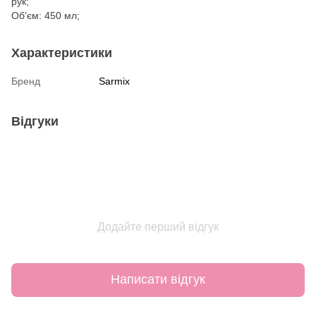
рук;
Об’єм: 450 мл;
Характеристики
Бренд
Sarmix
Відгуки
Додайте перший відгук
Написати відгук