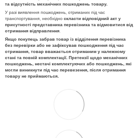
та відсутність механічних пошкоджень товару.
У разі виявлення пошкоджень, отриманих під час
транспортування, необхідно
скласти відповідний акт у
присутності представника перевізника та відмовитися від
отримання відправлення
.
Якщо покупець забрав товар із відділення перевізника
без перевірки або не зафіксував пошкодження під час
отримання, товар вважається отриманим у належному
стані та повній комплектації. Претензії щодо механічних
пошкоджень, нестачі комплектуючих або пошкоджень, які
могли виникнути під час перевезення, після отримання
товару не приймаються.