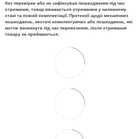
без перевірки або не зафіксував пошкодження під час
отримання, товар вважається отриманим у належному
стані та повній комплектації. Претензії щодо механічних
пошкоджень, нестачі комплектуючих або пошкоджень, які
могли виникнути під час перевезення, після отримання
товару не приймаються.