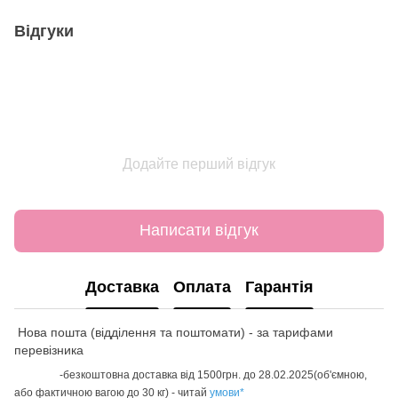
Відгуки
Додайте перший відгук
Написати відгук
Доставка
Оплата
Гарантія
Нова пошта (відділення та поштомати) - за тарифами
перевізника
-безкоштовна доставка від 1500грн. до 28.02.2025(об'ємною,
або фактичною вагою до 30 кг) - читай
умови
*