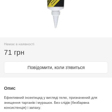
Немає в наявності
71 грн
Повідомити, коли з'явиться
Опис
Ефективний інсектицид у вигляді гелю, призначений для
знищення тарганів і мурашок. Без слідів (безбарвна
консистенція) і запаху.