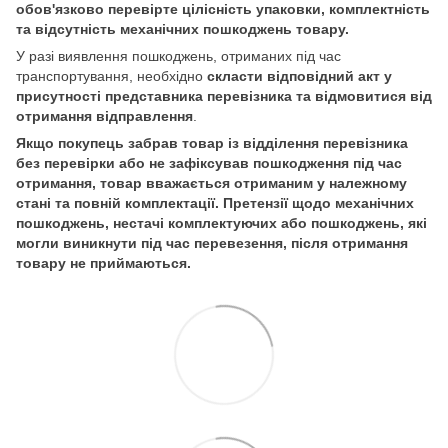
обов'язково перевірте цілісність упаковки, комплектність
та відсутність механічних пошкоджень товару.
У разі виявлення пошкоджень, отриманих під час
транспортування, необхідно
скласти відповідний акт у
присутності представника перевізника та відмовитися від
отримання відправлення
.
Якщо покупець забрав товар із відділення перевізника
без перевірки або не зафіксував пошкодження під час
отримання, товар вважається отриманим у належному
стані та повній комплектації. Претензії щодо механічних
пошкоджень, нестачі комплектуючих або пошкоджень, які
могли виникнути під час перевезення, після отримання
товару не приймаються.