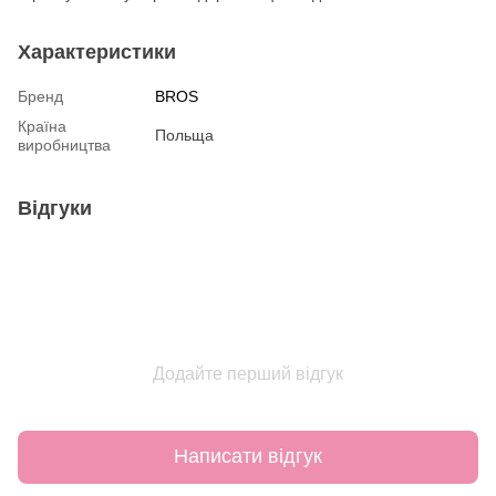
Характеристики
Бренд
BROS
Країна
Польща
виробництва
Відгуки
Додайте перший відгук
Написати відгук