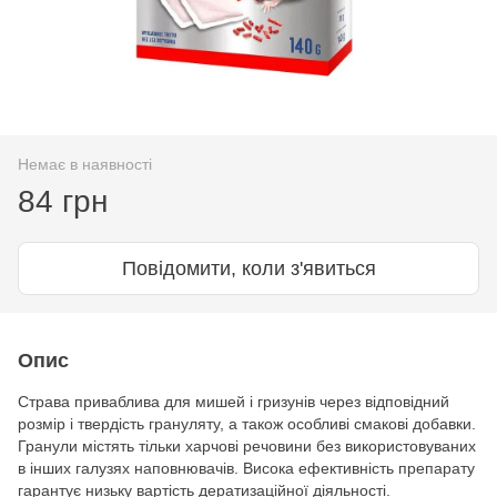
Немає в наявності
84 грн
Повідомити, коли з'явиться
Опис
Страва приваблива для мишей і гризунів через відповідний
розмір і твердість грануляту, а також особливі смакові добавки.
Гранули містять тільки харчові речовини без використовуваних
в інших галузях наповнювачів. Висока ефективність препарату
гарантує низьку вартість дератизаційної діяльності.