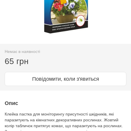
Немає в наявності
65 грн
Повідомити, коли з'явиться
Опис
Клейка пастка для моніторингу присутності шкідників, які
паразитують на кімнатних декоративних рослинах. Жовтий
колір табличок притягує комах, що паразитують на рослинах.