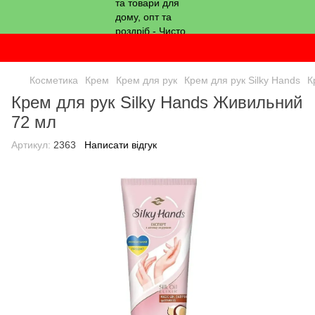
Косметика
Крем
Крем для рук
Крем для рук Silky Hands
К
Крем для рук Silky Hands Живильний
72 мл
Артикул:
2363
Написати відгук