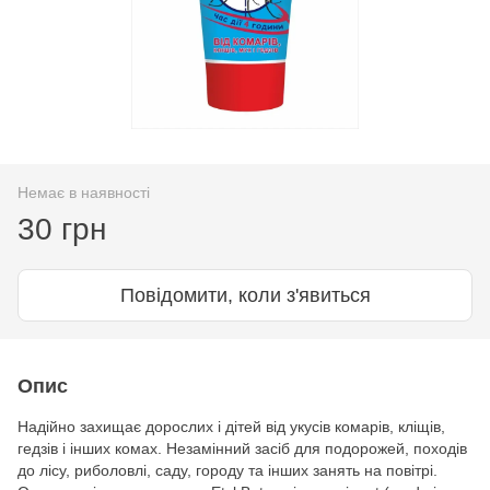
Немає в наявності
30 грн
Повідомити, коли з'явиться
Опис
Надійно захищає дорослих і дітей від укусів комарів, кліщів,
гедзів і інших комах. Незамінний засіб для подорожей, походів
до лісу, риболовлі, саду, городу та інших занять на повітрі.