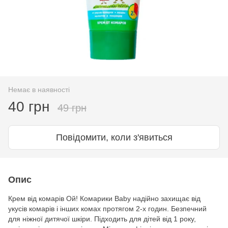
Немає в наявності
40 грн
49 грн
Повідомити, коли з'явиться
Опис
Крем від комарів Ой! Комарики Baby надійно захищає від
укусів комарів і інших комах протягом 2-х годин. Безпечний
для ніжної дитячої шкіри. Підходить для дітей від 1 року,