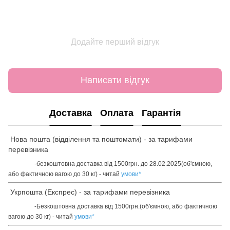
Додайте перший відгук
Написати відгук
Доставка
Оплата
Гарантія
Нова пошта (відділення та поштомати) - за тарифами
перевізника
-безкоштовна доставка від 1500грн. до 28.02.2025(об'ємною,
або фактичною вагою до 30 кг) - читай
умови
*
Укрпошта (Експрес) - за тарифами перевізника
-Безкоштовна доставка від 1500грн.(об'ємною, або фактичною
вагою до 30 кг) - читай
умови
*