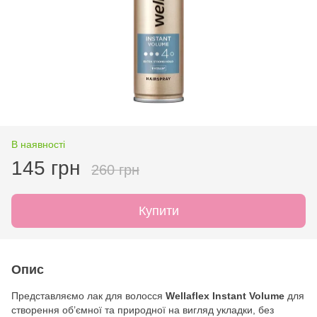
В наявності
145 грн
260 грн
Купити
Опис
Представляємо лак для волосся
Wellaflex Instant Volume
для
створення об’ємної та природної на вигляд укладки, без