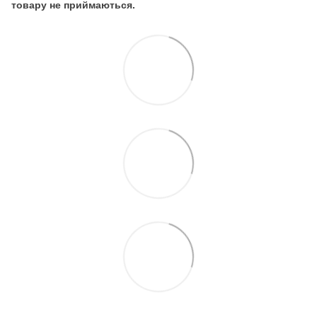
товару не приймаються.