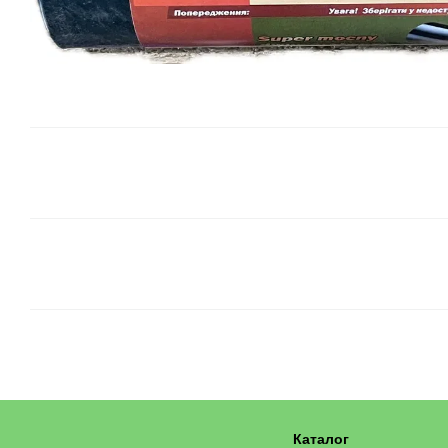
Каталог