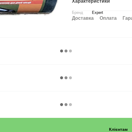
Характеристики
Бренд
Expert
Доставка
Оплата
Гар
Клієнтам