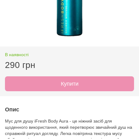
В наявності
290 грн
Купити
Опис
Мус для душу iFresh Body Aura - це ніжний засіб для
щоденного використання, який перетворює звичайний душ на
справжній ритуал догляду. Легка повітряна текстура мусу