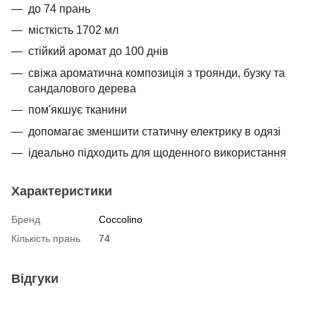
до 74 прань
місткість 1702 мл
стійкий аромат до 100 днів
свіжа ароматична композиція з троянди, бузку та
сандалового дерева
пом'якшує тканини
допомагає зменшити статичну електрику в одязі
ідеально підходить для щоденного використання
Характеристики
Бренд
Coccolino
Кількість прань
74
Відгуки