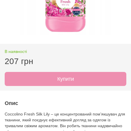
В наявності
207 грн
Купити
Опис
Coccolino Fresh Silk Lily – це концентрований пом’якшувач для
тканини, який поєднує ефективний догляд за одягом із
тривалим свіжим ароматом. Він робить тканини надзвичайно