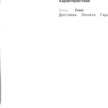
Характеристики
Бренд
Finish
Доставка
Оплата
Гар