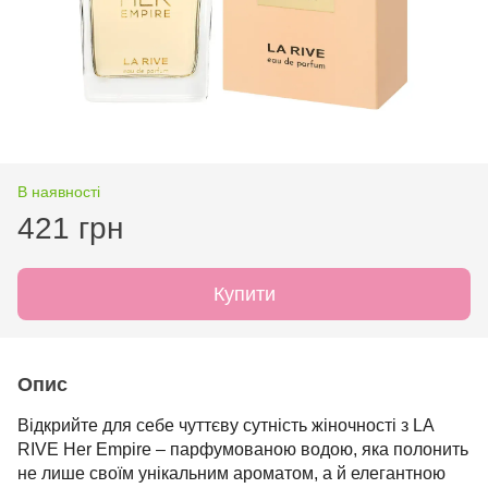
В наявності
421 грн
Купити
Опис
Відкрийте для себе чуттєву сутність жіночності з LA
RIVE Her Empire – парфумованою водою, яка полонить
не лише своїм унікальним ароматом, а й елегантною