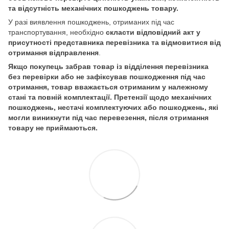
та відсутність механічних пошкоджень товару.
У разі виявлення пошкоджень, отриманих під час
транспортування, необхідно
скласти відповідний акт у
присутності представника перевізника та відмовитися від
отримання відправлення
.
Якщо покупець забрав товар із відділення перевізника
без перевірки або не зафіксував пошкодження під час
отримання, товар вважається отриманим у належному
стані та повній комплектації. Претензії щодо механічних
пошкоджень, нестачі комплектуючих або пошкоджень, які
могли виникнути під час перевезення, після отримання
товару не приймаються.