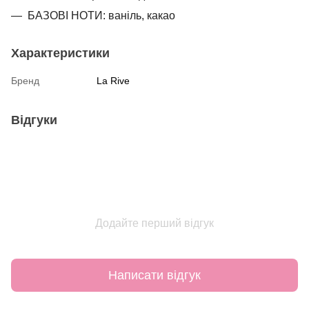
БАЗОВІ НОТИ: ваніль, какао
Характеристики
Бренд
La Rive
Відгуки
Додайте перший відгук
Написати відгук