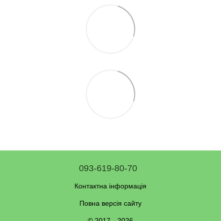
093-619-80-70
Контактна інформація
Повна версія сайту
© 2017—2026