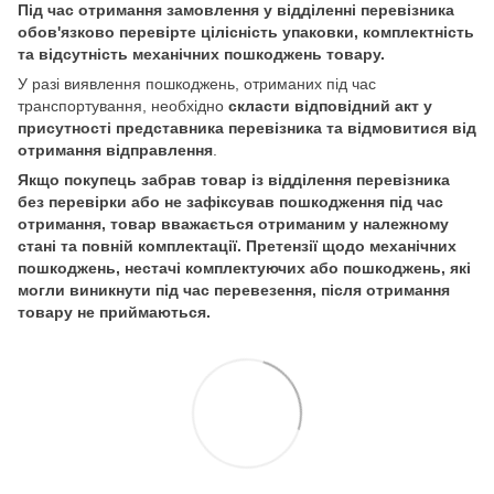
Під час отримання замовлення у відділенні перевізника
обов'язково перевірте цілісність упаковки, комплектність
та відсутність механічних пошкоджень товару.
У разі виявлення пошкоджень, отриманих під час
транспортування, необхідно
скласти відповідний акт у
присутності представника перевізника та відмовитися від
отримання відправлення
.
Якщо покупець забрав товар із відділення перевізника
без перевірки або не зафіксував пошкодження під час
отримання, товар вважається отриманим у належному
стані та повній комплектації. Претензії щодо механічних
пошкоджень, нестачі комплектуючих або пошкоджень, які
могли виникнути під час перевезення, після отримання
товару не приймаються.