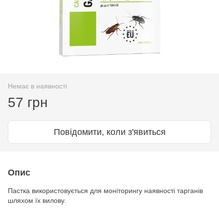
Немає в наявності
57 грн
Повідомити, коли з'явиться
Опис
Пастка використовується для моніторингу наявності тарганів
шляхом їх вилову.