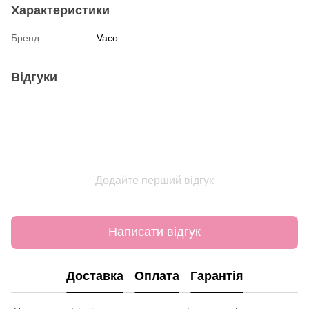
Характеристики
Бренд
Vaco
Відгуки
Додайте перший відгук
Написати відгук
Доставка
Оплата
Гарантія