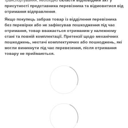
присутності представника перевізника та відмовитися від
отримання відправлення
.
Якщо покупець забрав товар із відділення перевізника
без перевірки або не зафіксував пошкодження під час
отримання, товар вважається отриманим у належному
стані та повній комплектації. Претензії щодо механічних
пошкоджень, нестачі комплектуючих або пошкоджень, які
могли виникнути під час перевезення, після отримання
товару не приймаються.