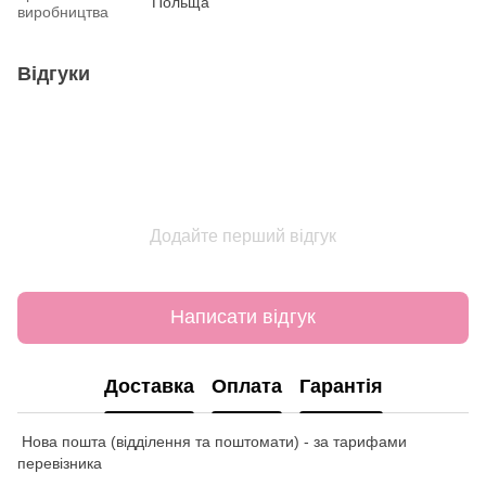
Польща
виробництва
Відгуки
Додайте перший відгук
Написати відгук
Доставка
Оплата
Гарантія
Нова пошта (відділення та поштомати) - за тарифами
перевізника