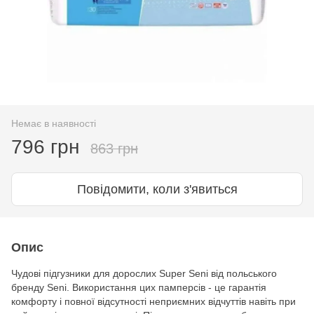
Немає в наявності
796 грн
863 грн
Повідомити, коли з'явиться
Опис
Чудові підгузники для дорослих Super Seni від польського
бренду Seni. Використання цих памперсів - це гарантія
комфорту і повної відсутності неприємних відчуттів навіть при