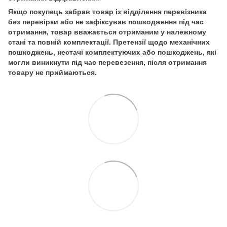
Якщо покупець забрав товар із відділення перевізника
без перевірки або не зафіксував пошкодження під час
отримання, товар вважається отриманим у належному
стані та повній комплектації. Претензії щодо механічних
пошкоджень, нестачі комплектуючих або пошкоджень, які
могли виникнути під час перевезення, після отримання
товару не приймаються.