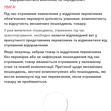
УВАГА!
Під час отримання замовлення у відділенні перевізника
обов'язково перевірте цілісність упаковки, комплектність
та відсутність механічних пошкоджень товару.
У разі виявлення пошкоджень, отриманих під час
транспортування, необхідно
скласти відповідний акт у
присутності представника перевізника та відмовитися від
отримання відправлення
.
Якщо покупець забрав товар із відділення перевізника
без перевірки або не зафіксував пошкодження під час
отримання, товар вважається отриманим у належному
стані та повній комплектації. Претензії щодо механічних
пошкоджень, нестачі комплектуючих або пошкоджень, які
могли виникнути під час перевезення, після отримання
товару не приймаються.