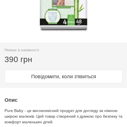
Немає в наявності
390 грн
Повідомити, коли з'явиться
Опис
Pure Baby - це високоякісний продукт для догляду за ніжною
шкірою малюків. Цей товар створений з думкою про безпеку та
комфорт маленьких дітей.