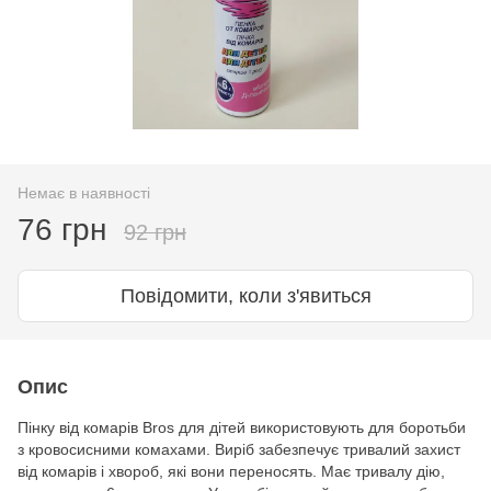
Немає в наявності
76 грн
92 грн
Повідомити, коли з'явиться
Опис
Пінку від комарів Bros для дітей використовують для боротьби
з кровосисними комахами. Виріб забезпечує тривалий захист
від комарів і хвороб, які вони переносять. Має тривалу дію,