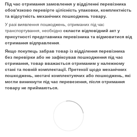
Під час отримання замовлення у відділенні перевізника
обов'язково перевірте цілісність упаковки, комплектність
та відсутність механічних пошкоджень товару.
У разі виявлення пошкоджень, отриманих під час
транспортування, необхідно
скласти відповідний акт у
присутності представника перевізника та відмовитися від
отримання відправлення
.
Якщо покупець забрав товар із відділення перевізника
без перевірки або не зафіксував пошкодження під час
отримання, товар вважається отриманим у належному
стані та повній комплектації. Претензії щодо механічних
пошкоджень, нестачі комплектуючих або пошкоджень, які
могли виникнути під час перевезення, після отримання
товару не приймаються.