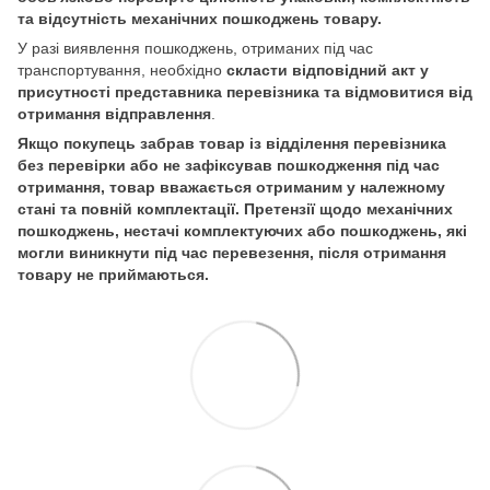
та відсутність механічних пошкоджень товару.
У разі виявлення пошкоджень, отриманих під час
транспортування, необхідно
скласти відповідний акт у
присутності представника перевізника та відмовитися від
отримання відправлення
.
Якщо покупець забрав товар із відділення перевізника
без перевірки або не зафіксував пошкодження під час
отримання, товар вважається отриманим у належному
стані та повній комплектації. Претензії щодо механічних
пошкоджень, нестачі комплектуючих або пошкоджень, які
могли виникнути під час перевезення, після отримання
товару не приймаються.