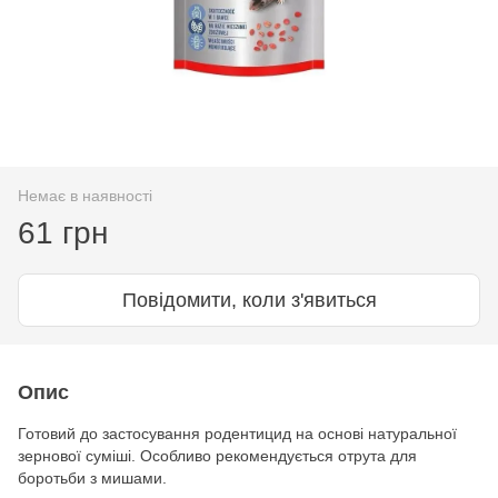
Немає в наявності
61 грн
Повідомити, коли з'явиться
Опис
Готовий до застосування родентицид на основі натуральної
зернової суміші. Особливо рекомендується отрута для
боротьби з мишами.