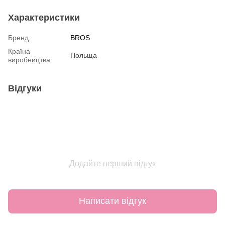
Характеристики
Бренд
BROS
Країна
Польща
виробництва
Відгуки
Додайте перший відгук
Написати відгук