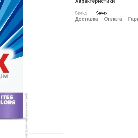
Характеристики
Бренд
Savex
Доставка
Оплата
Гар