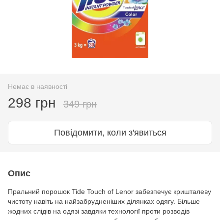
Немає в наявності
298 грн
349 грн
Повідомити, коли з'явиться
Опис
Пральний порошок Tide Touch of Lenor забезпечує кришталеву
чистоту навіть на найзабрудненіших ділянках одягу. Більше
жодних слідів на одязі завдяки технології проти розводів