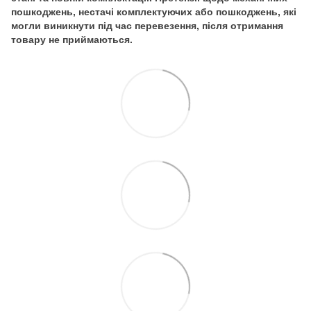
пошкоджень, нестачі комплектуючих або пошкоджень, які
могли виникнути під час перевезення, після отримання
товару не приймаються.