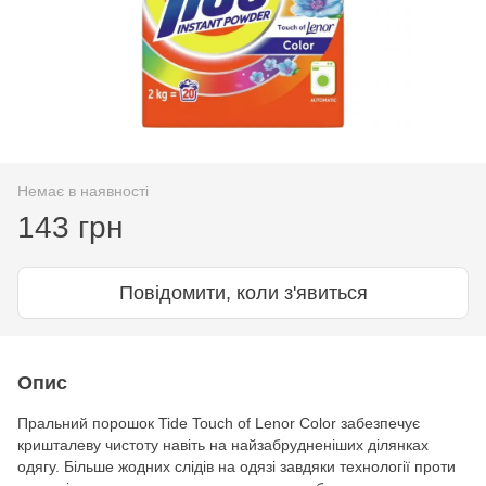
Немає в наявності
143 грн
Повідомити, коли з'явиться
Опис
Пральний порошок Tide Touch of Lenor Color забезпечує
кришталеву чистоту навіть на найзабрудненіших ділянках
одягу. Більше жодних слідів на одязі завдяки технології проти