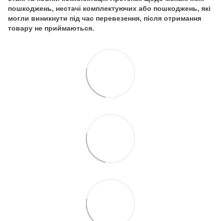
пошкоджень, нестачі комплектуючих або пошкоджень, які
могли виникнути під час перевезення, після отримання
товару не приймаються.