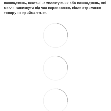
пошкоджень, нестачі комплектуючих або пошкоджень, які
могли виникнути під час перевезення, після отримання
товару не приймаються.