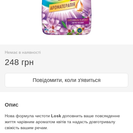
Немає в наявності
248 грн
Повідомити, коли з'явиться
Опис
Нова формула чистоти
Losk
доповнить ваше повсякденне
життя чарівним ароматом квітів та надасть довготривалу
свіжість вашим речам.