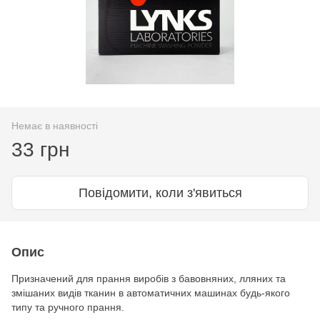
Немає в наявності
33 грн
Повідомити, коли з'явиться
Опис
Призначений для прання виробів з бавовняних, лляних та
змішаних видів тканин в автоматичних машинах будь-якого
типу та ручного прання.