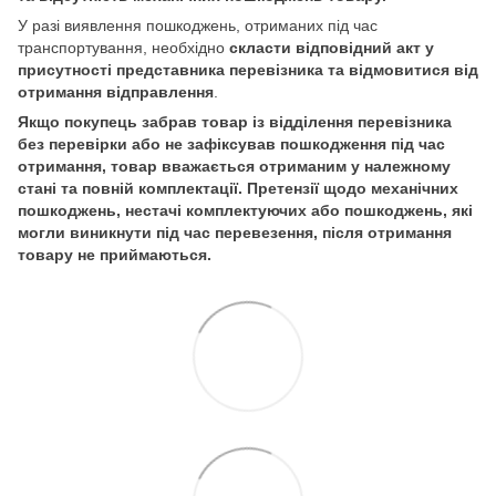
У разі виявлення пошкоджень, отриманих під час
транспортування, необхідно
скласти відповідний акт у
присутності представника перевізника та відмовитися від
отримання відправлення
.
Якщо покупець забрав товар із відділення перевізника
без перевірки або не зафіксував пошкодження під час
отримання, товар вважається отриманим у належному
стані та повній комплектації. Претензії щодо механічних
пошкоджень, нестачі комплектуючих або пошкоджень, які
могли виникнути під час перевезення, після отримання
товару не приймаються.