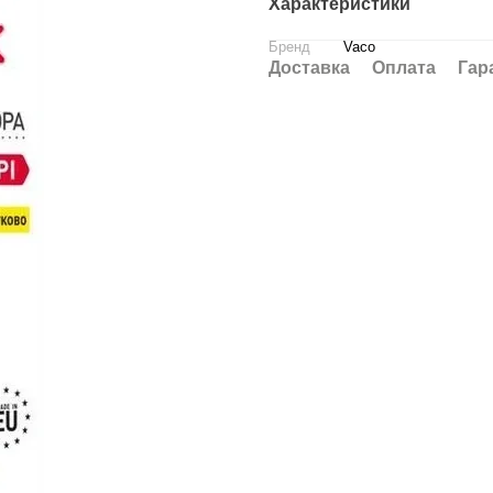
Характеристики
Бренд
Vaco
Доставка
Оплата
Гар