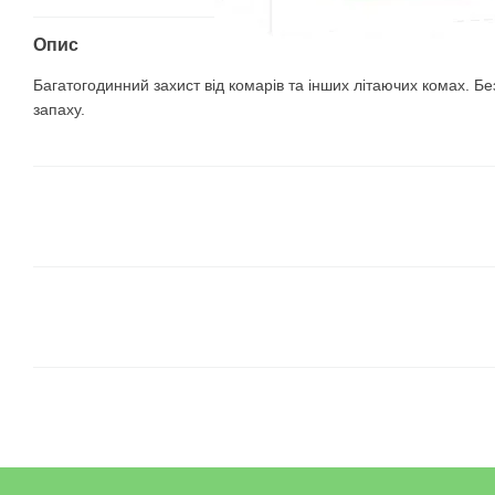
Опис
Багатогодинний захист від комарів та інших літаючих комах. Бе
запаху.