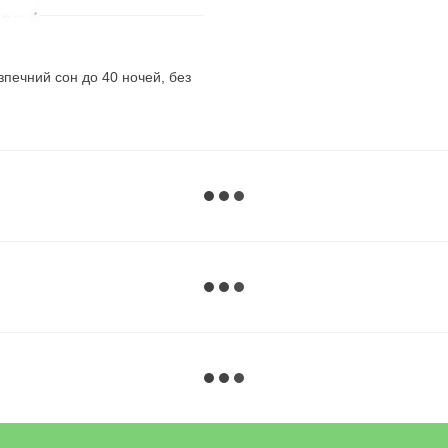
зпечний сон до 40 ночей, без