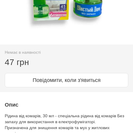
Немає в наявності
47 грн
Повідомити, коли з'явиться
Опис
Рідина від комарів, 30 мл - спеціальна рідина від комарів Без
запаху для використання в електрофумігаторі.
Призначена для знищення комарів та мух у житлових