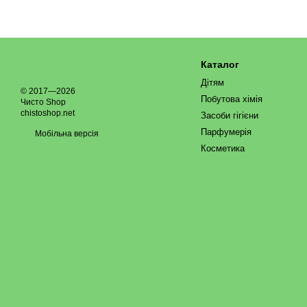
Каталог
Дітям
© 2017—2026
Побутова хімія
Чисто Shop
chistoshop.net
Засоби гігієни
Парфумерія
Мобільна версія
Косметика