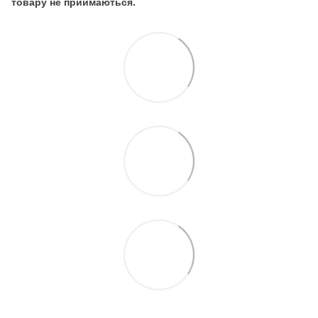
товару не приймаються.