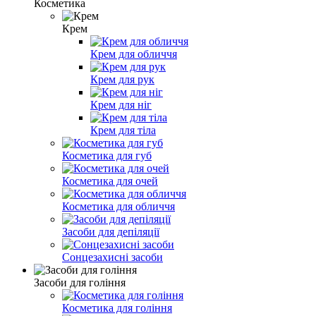
Косметика
Крем
Крем для обличчя
Крем для рук
Крем для ніг
Крем для тіла
Косметика для губ
Косметика для очей
Косметика для обличчя
Засоби для депіляції
Сонцезахисні засоби
Засоби для гоління
Косметика для гоління