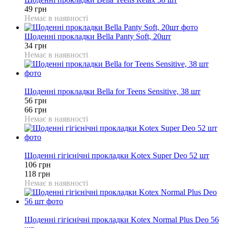
49 грн
Немає в наявності
Щоденні прокладки Bella Panty Soft, 20шт
34 грн
Немає в наявності
15%
Щоденні прокладки Bella for Teens Sensitive, 38 шт
56 грн
66 грн
Немає в наявності
10%
Щоденні гігієнічні прокладки Kotex Super Deo 52 шт
106 грн
118 грн
Немає в наявності
10%
Щоденні гігієнічні прокладки Kotex Normal Plus Deo 56