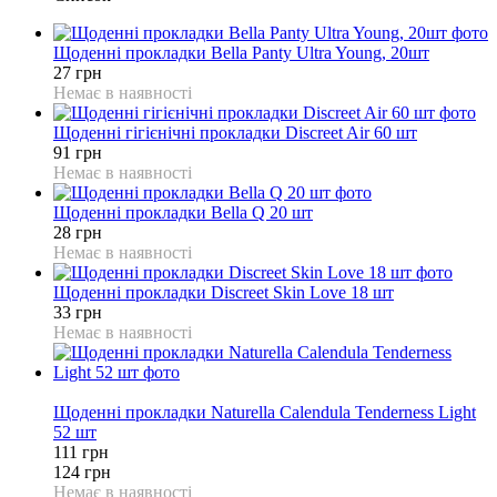
Щоденні прокладки Bella Panty Ultra Young, 20шт
27 грн
Немає в наявності
Щоденні гігієнічні прокладки Discreet Air 60 шт
91 грн
Немає в наявності
Щоденні прокладки Bella Q 20 шт
28 грн
Немає в наявності
Щоденні прокладки Discreet Skin Love 18 шт
33 грн
Немає в наявності
10%
Щоденні прокладки Naturella Calendula Tenderness Light
52 шт
111 грн
124 грн
Немає в наявності