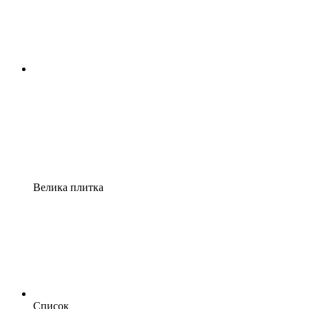
Велика плитка
Список