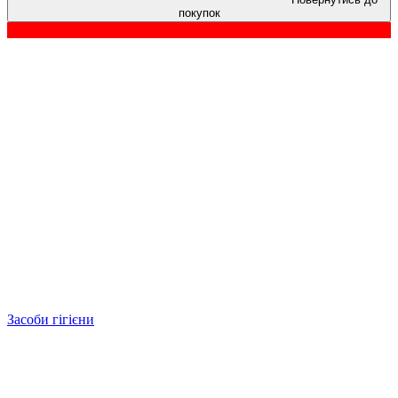
покупок
Засоби гігієни