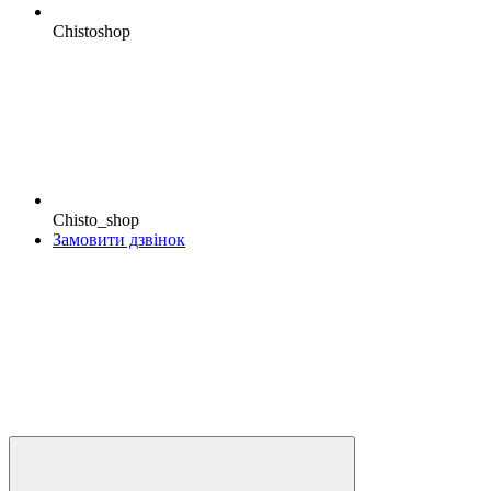
Chistoshop
Chisto_shop
Замовити дзвінок