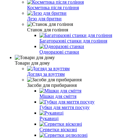
Косметика після гоління
Лезо для бритви
Станок для гоління
Багаторазові станки для гоління
Одноразові станки
Товари для дому
Догляд за взуттям
Засоби для прибирання
Мішки для сміття
Губки для миття посуду
Рукавиці
Серветки віскозні