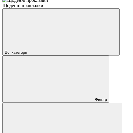
Щоденні прокладки
Всі категорії
Фільтр