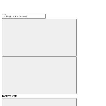
Контакти