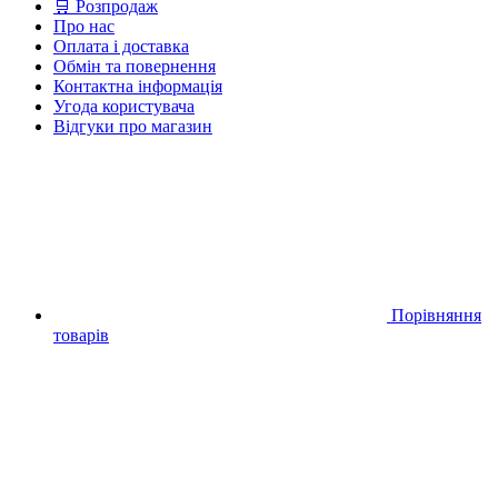
🛒 Розпродаж
Про нас
Оплата і доставка
Обмін та повернення
Контактна інформація
Угода користувача
Відгуки про магазин
Порівняння
товарів