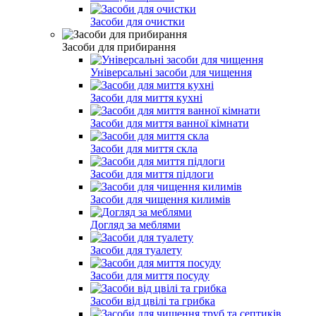
Засоби для очистки
Засоби для прибирання
Універсальні засоби для чищення
Засоби для миття кухні
Засоби для миття ванної кімнати
Засоби для миття скла
Засоби для миття підлоги
Засоби для чищення килимів
Догляд за меблями
Засоби для туалету
Засоби для миття посуду
Засоби від цвілі та грибка