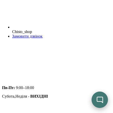
Chisto_shop
Замовити дзвінок
Пн-Пт:
9:00–18:00
Субота,Неділя -
ВИХІДНІ