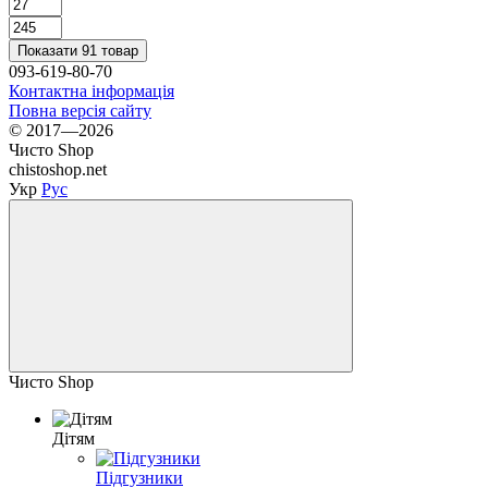
Показати 91 товар
093-619-80-70
Контактна інформація
Повна версія сайту
© 2017—2026
Чисто Shop
chistoshop.net
Укр
Рус
Чисто Shop
Дітям
Підгузники