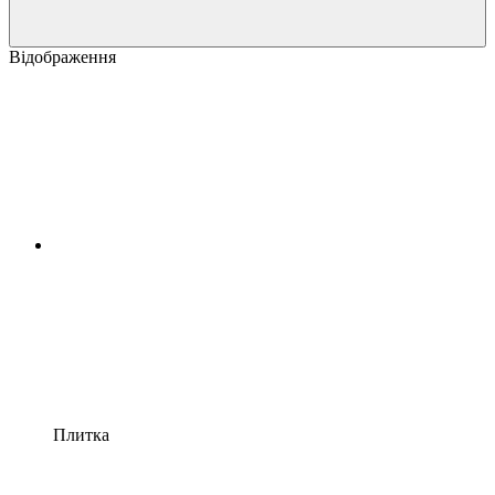
Відображення
Плитка