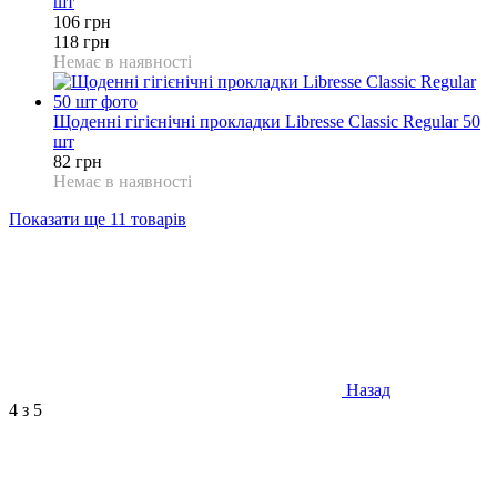
шт
106 грн
118 грн
Немає в наявності
Щоденні гігієнічні прокладки Libresse Classic Regular 50
шт
82 грн
Немає в наявності
Показати ще 11 товарів
Назад
4
з 5