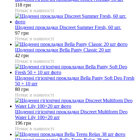
118 грн
Немає в наявності
Щоденні прокладки Discreet Summer Fresh, 60 шт.
97 грн
Немає в наявності
Щоденні прокладки Bella Panty Classic 20 шт
42 грн
Немає в наявності
Щоденні гігієнічні прокладки Bella Panty Soft Deo Fresh
50 + 10 шт
80 грн
Немає в наявності
Щоденні гігієнічні прокладки Discreet Multiform Deo
Water Lily 100+20 шт
196 грн
Немає в наявності
Щоденні прокладки Bella Teens Relax 38 шт