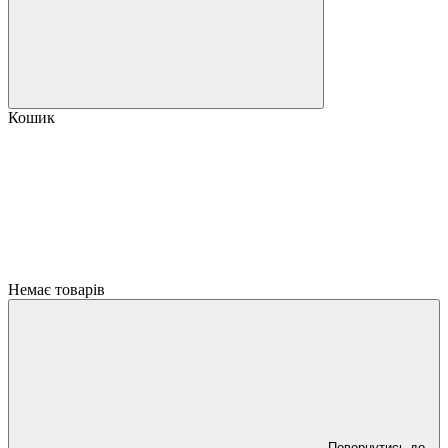
Кошик
Немає товарів
Повернутись до