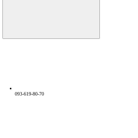
093-619-80-70