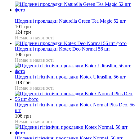
19%
Щоденні прокладки Naturella Green Tea Magic 52 шт
101 грн
124 грн
Немає в наявності
Щоденні прокладки Kotex Deo Normal 56 шт
106 грн
Немає в наявності
Щоденні гігієнічні прокладки Kotex Ultraslim, 56 шт
118 грн
Немає в наявності
Щоденні гігієнічні прокладки Kotex Normal Plus Deo, 56
шт
106 грн
Немає в наявності
Щоденні гігієнічні прокладки Kotex Normal, 56 шт