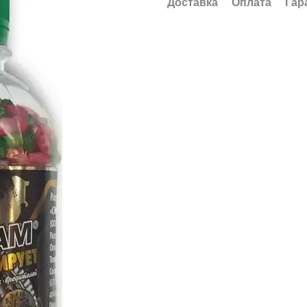
Доставка
Оплата
Гар