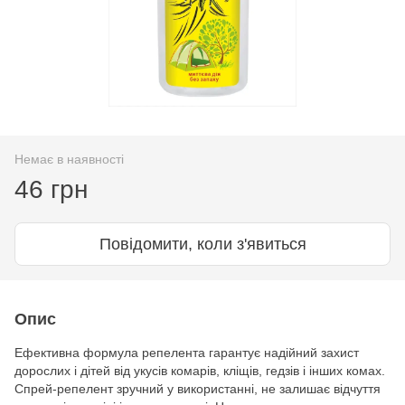
Немає в наявності
46 грн
Повідомити, коли з'явиться
Опис
Ефективна формула репелента гарантує надійний захист
дорослих і дітей від укусів комарів, кліщів, гедзів і інших комах.
Спрей-репелент зручний у використанні, не залишає відчуття